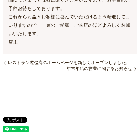
品につきましては数に限りがございますので、お早目のご
予約お待ちしております。
これからも益々お客様に喜んでいただけるよう精進してま
いりますので、一層のご愛顧、ご来店のほどよろしくお願
いいたします。
店主
レストラン遊儘庵のホームページを新しくオープンしました。
年末年始の営業に関するお知らせ