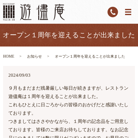
オープン１周年を迎えることが出来ました
HOME
お知らせ
オープン１周年を迎えることが出来ました
2024/09/03
９月もまだまだ残暑厳しい毎日が続きますが、レストラン
遊儘庵は１周年を迎えることが出来ました。
これもひとえに日ごろからの皆様のおかげだと感謝いたし
ております。
つきましてはささやかながら、１周年の記念品をご用意し
ております。皆様のご来店お待ちしております。なお記念