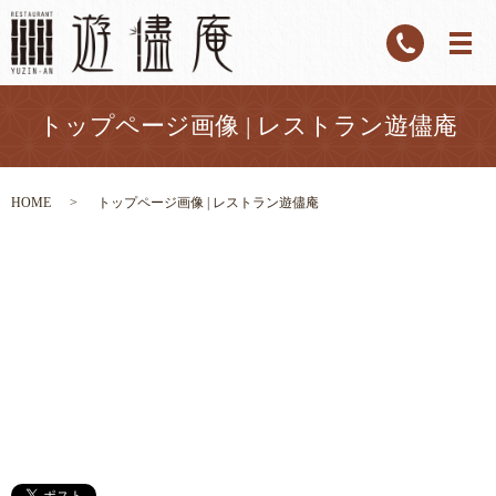
トップページ画像 | レストラン遊儘庵
HOME
トップページ画像 | レストラン遊儘庵